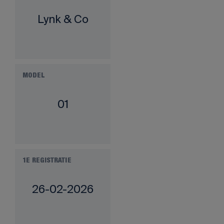
Lynk & Co
MODEL
01
1E REGISTRATIE
26-02-2026