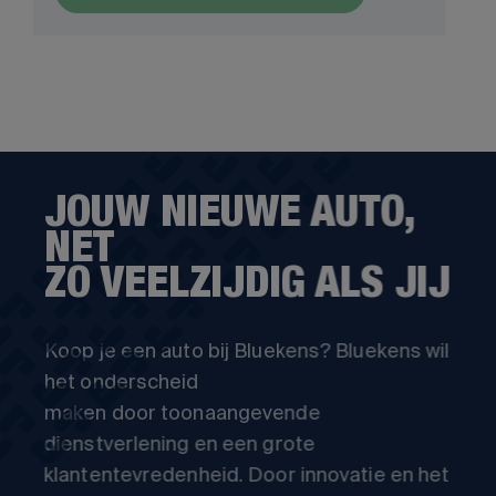
JOUW NIEUWE AUTO,
NET
ZO VEELZIJDIG ALS JIJ
Koop je een auto bij Bluekens? Bluekens wil
het onderscheid
maken door toonaangevende
dienstverlening en een grote
klantentevredenheid. Door innovatie en het