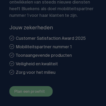
ontwikkelen van steeds nieuwe diensten
heeft Bluekens als doel mobiliteitspartner
nummer 1 voor haar klanten te zijn.
Jouw zekerheden
Customer Satisfaction Award 2025
Mobiliteitspartner nummer 1
Toonaangevende producten
Veiligheid en kwaliteit
Zorg voor het milieu
Plan een proefrit