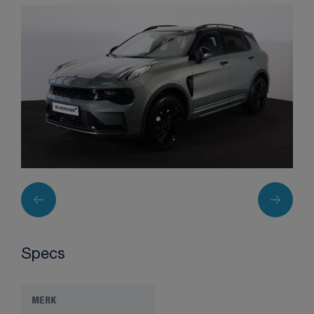
Specs
MERK