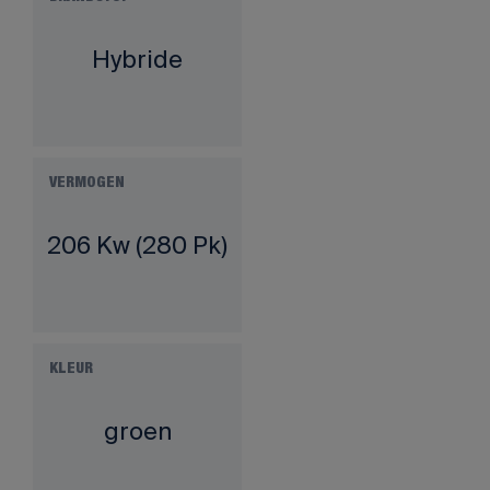
Hybride
VERMOGEN
206 Kw (280 Pk)
KLEUR
groen