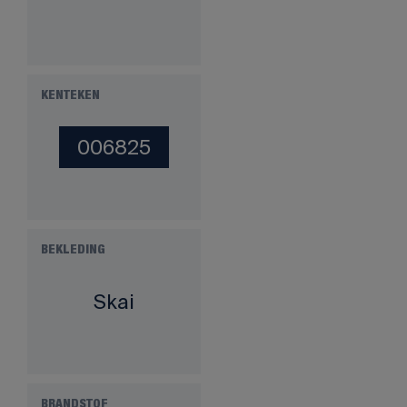
KENTEKEN
006825
BEKLEDING
Skai
BRANDSTOF