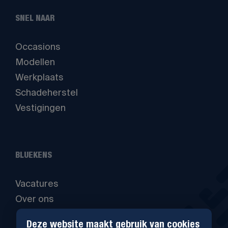
SNEL NAAR
Occasions
Modellen
Werkplaats
Schadeherstel
Vestigingen
BLUEKENS
Vacatures
Over ons
Deze website maakt gebruik van cookies