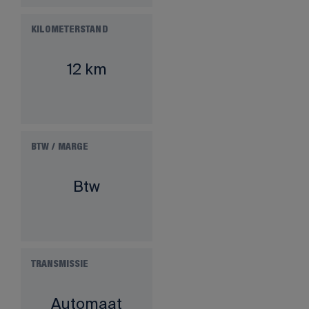
KILOMETERSTAND
12 km
BTW / MARGE
Btw
TRANSMISSIE
Automaat