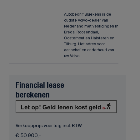
Autobedrijf Bluekens is de
oudste Volvo-dealer van
Nederland met vestigingen in
Breda, Roosendaal,
Oosterhout en Halsteren en
Tilburg. Het adres voor
aanschaf en onderhoud van
uw Volvo.
Financial lease
berekenen
Verkoopprijs voertuig incl. BTW
€
50.900,-