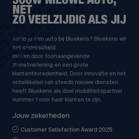
JOUW NIEUWE AUTO,
NET
ZO VEELZIJDIG ALS JIJ
Koop je een auto bij Bluekens? Bluekens wil
het onderscheid
maken door toonaangevende
dienstverlening en een grote
klantentevredenheid. Door innovatie en het
ontwikkelen van steeds nieuwe diensten
heeft Bluekens als doel mobiliteitspartner
nummer 1 voor haar klanten te zijn.
Jouw zekerheden
Customer Satisfaction Award 2025