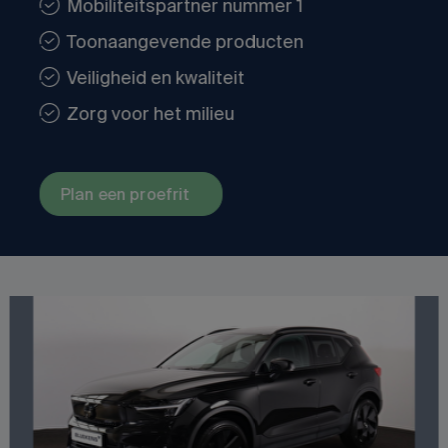
Mobiliteitspartner nummer 1
Toonaangevende producten
Veiligheid en kwaliteit
Zorg voor het milieu
Plan een proefrit