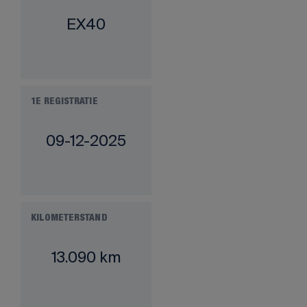
EX40
1E REGISTRATIE
09-12-2025
KILOMETERSTAND
13.090 km