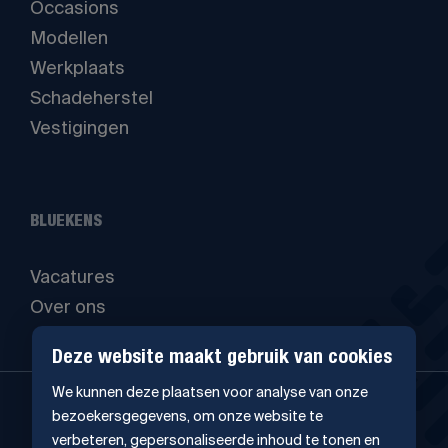
Occasions
Modellen
Werkplaats
Schadeherstel
Vestigingen
BLUEKENS
Vacatures
Over ons
Deze website maakt gebruik van cookies
We kunnen deze plaatsen voor analyse van onze
bezoekersgegevens, om onze website te
verbeteren, gepersonaliseerde inhoud te tonen en