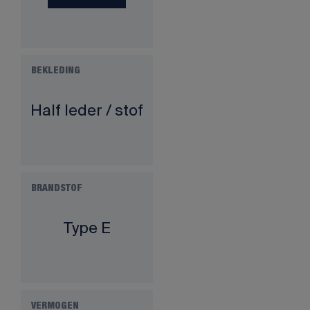
BEKLEDING
Half leder / stof
BRANDSTOF
Type E
VERMOGEN