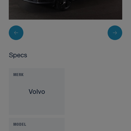
Specs
MERK
Volvo
MODEL