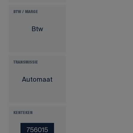
BTW / MARGE
Btw
TRANSMISSIE
Automaat
KENTEKEN
756015