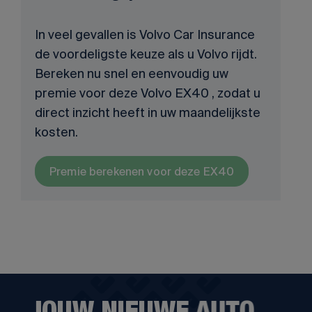
In veel gevallen is Volvo Car Insurance
de voordeligste keuze als u Volvo rijdt.
Bereken nu snel en eenvoudig uw
premie voor deze Volvo EX40 , zodat u
direct inzicht heeft in uw maandelijkste
kosten.
Premie berekenen voor deze EX40