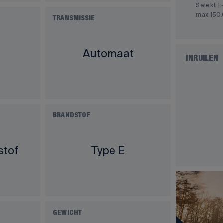
Selekt | 
max 150
TRANSMISSIE
Automaat
INRUILEN
BRANDSTOF
stof
Type E
GEWICHT