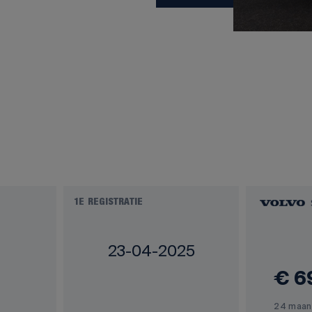
1E REGISTRATIE
23-04-2025
€ 6
24 maan