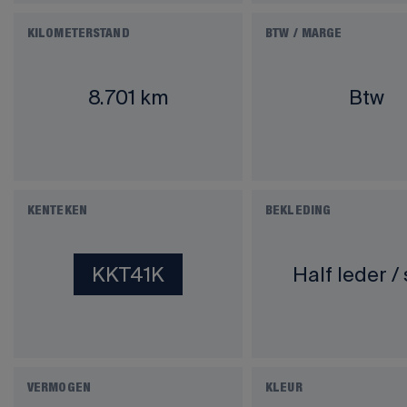
KILOMETERSTAND
BTW / MARGE
8.701 km
Btw
KENTEKEN
BEKLEDING
KKT41K
Half leder / 
VERMOGEN
KLEUR