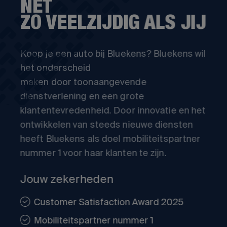
NET
ZO VEELZIJDIG ALS JIJ
Koop je een auto bij Bluekens? Bluekens wil
het onderscheid
maken door toonaangevende
dienstverlening en een grote
klantentevredenheid. Door innovatie en het
ontwikkelen van steeds nieuwe diensten
heeft Bluekens als doel mobiliteitspartner
nummer 1 voor haar klanten te zijn.
Jouw zekerheden
Customer Satisfaction Award 2025
Mobiliteitspartner nummer 1