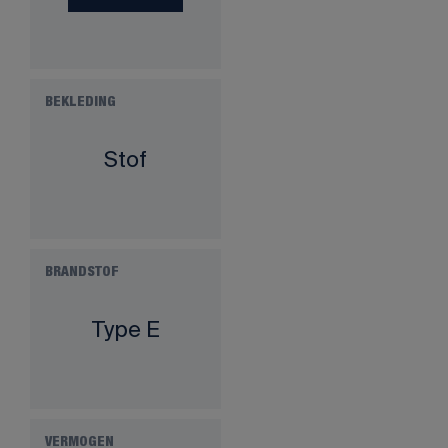
BEKLEDING
Stof
BRANDSTOF
Type E
VERMOGEN