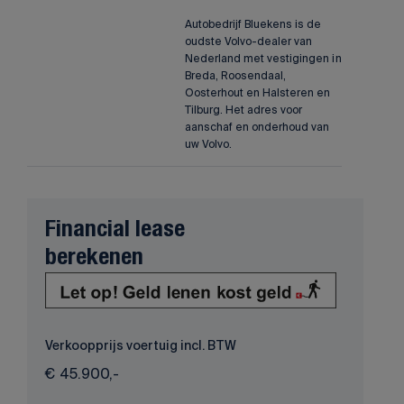
Autobedrijf Bluekens is de
oudste Volvo-dealer van
Nederland met vestigingen in
Breda, Roosendaal,
Oosterhout en Halsteren en
Tilburg. Het adres voor
aanschaf en onderhoud van
uw Volvo.
Financial lease
berekenen
Verkoopprijs voertuig incl. BTW
€
45.900,-