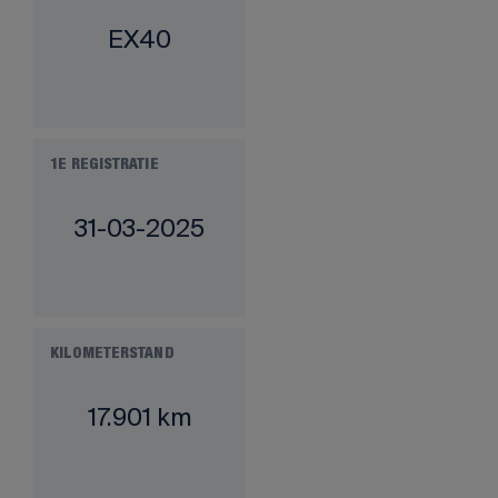
EX40
1E REGISTRATIE
31-03-2025
KILOMETERSTAND
17.901 km