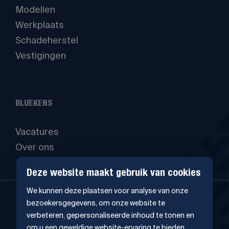
Modellen
Werkplaats
Schadeherstel
Vestigingen
BLUEKENS
Vacatures
Over ons
Deze website maakt gebruik van cookies
We kunnen deze plaatsen voor analyse van onze
bezoekersgegevens, om onze website te
verbeteren, gepersonaliseerde inhoud te tonen en
om u een geweldige website-ervaring te bieden.