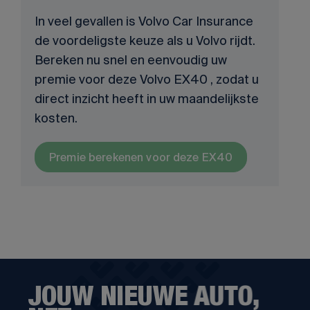
In veel gevallen is Volvo Car Insurance
de voordeligste keuze als u Volvo rijdt.
Bereken nu snel en eenvoudig uw
premie voor deze Volvo EX40 , zodat u
direct inzicht heeft in uw maandelijkste
kosten.
Premie berekenen voor deze EX40
JOUW NIEUWE AUTO,