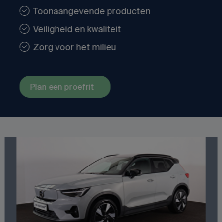
Toonaangevende producten
Veiligheid en kwaliteit
Zorg voor het milieu
Plan een proefrit