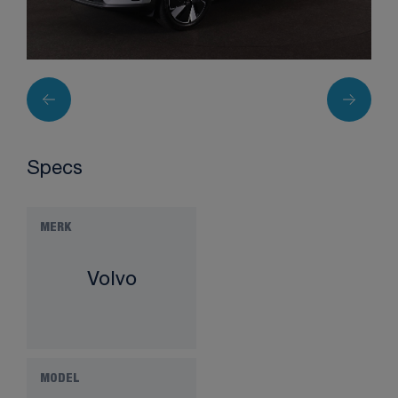
Specs
MERK
Volvo
MODEL