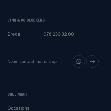
LYNK & CO BLUEKENS
Breda
076 230 32 00
Neem contact met ons op
SNEL NAAR
Occasions