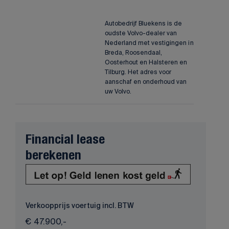
Autobedrijf Bluekens is de
oudste Volvo-dealer van
Nederland met vestigingen in
Breda, Roosendaal,
Oosterhout en Halsteren en
Tilburg. Het adres voor
aanschaf en onderhoud van
uw Volvo.
Financial lease
berekenen
Verkoopprijs voertuig incl. BTW
€
47.900,-