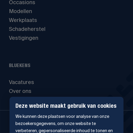
Occasions
Modellen
Werkplaats
Schadeherstel
Vestigingen
BLUEKENS
Vacatures
Over ons
Deze website maakt gebruik van cookies
We kunnen deze plaatsen voor analyse van onze
bezoekersgegevens, om onze website te
verbeteren, gepersonaliseerde inhoud te tonen en