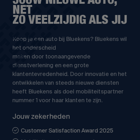
JOUW NIEUWE AUTO,
NET
ZO VEELZIJDIG ALS JIJ
Koop je een auto bij Bluekens? Bluekens wil
het onderscheid
maken door toonaangevende
dienstverlening en een grote
klantentevredenheid. Door innovatie en het
ontwikkelen van steeds nieuwe diensten
heeft Bluekens als doel mobiliteitspartner
nummer 1 voor haar klanten te zijn.
Jouw zekerheden
Customer Satisfaction Award 2025