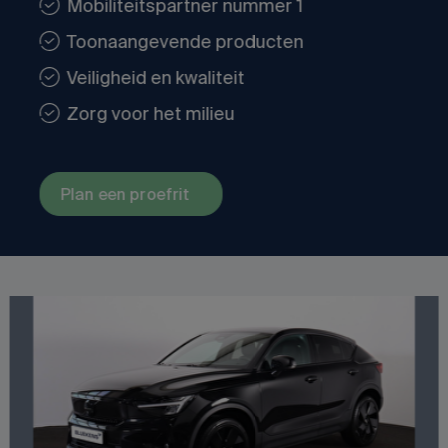
Mobiliteitspartner nummer 1
Toonaangevende producten
Veiligheid en kwaliteit
Zorg voor het milieu
Plan een proefrit