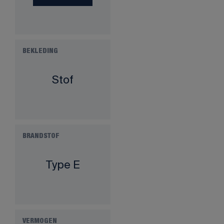
BEKLEDING
Stof
BRANDSTOF
Type E
VERMOGEN