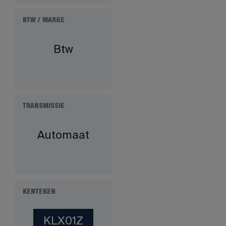
BTW / MARGE
Btw
TRANSMISSIE
Automaat
KENTEKEN
KLX01Z