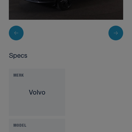
Specs
MERK
Volvo
MODEL