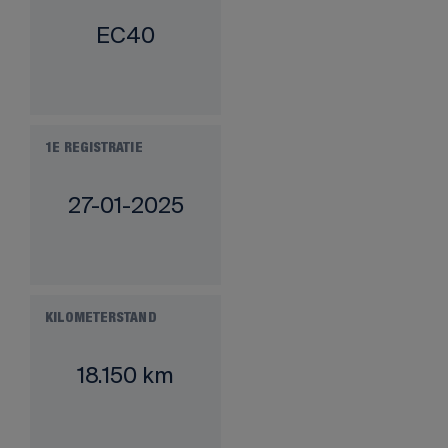
EC40
1E REGISTRATIE
27-01-2025
KILOMETERSTAND
18.150 km