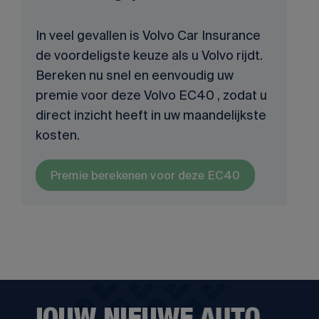
In veel gevallen is Volvo Car Insurance
de voordeligste keuze als u Volvo rijdt.
Bereken nu snel en eenvoudig uw
premie voor deze Volvo EC40 , zodat u
direct inzicht heeft in uw maandelijkste
kosten.
Premie berekenen voor deze EC40