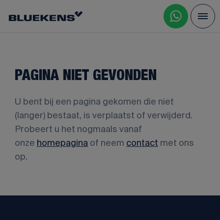
PAGINA NIET GEVONDEN
U bent bij een pagina gekomen die niet
(langer) bestaat, is verplaatst of verwijderd.
Probeert u het nogmaals vanaf
onze
homepagina
of neem
contact
met ons
op.