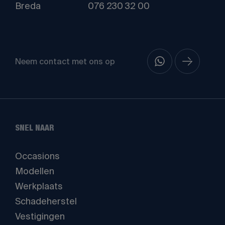
Breda
076 230 32 00
Neem contact met ons op
SNEL NAAR
Occasions
Modellen
Werkplaats
Schadeherstel
Vestigingen