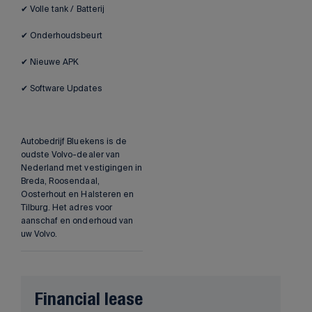
✔ Volle tank / Batterij
✔ Onderhoudsbeurt
✔ Nieuwe APK
✔ Software Updates
Autobedrijf Bluekens is de
oudste Volvo-dealer van
Nederland met vestigingen in
Breda, Roosendaal,
Oosterhout en Halsteren en
Tilburg. Het adres voor
aanschaf en onderhoud van
uw Volvo.
Financial lease