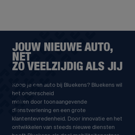
JOUW NIEUWE AUTO,
NET
ZO VEELZIJDIG ALS JIJ
Koop je een auto bij Bluekens? Bluekens wil
het onderscheid
maken door toonaangevende
dienstverlening en een grote
klantentevredenheid. Door innovatie en het
ontwikkelen van steeds nieuwe diensten