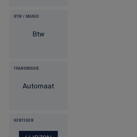
BTW / MARGE
Btw
TRANSMISSIE
Automaat
KENTEKEN