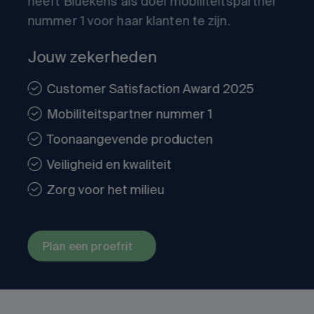
heeft Bluekens als doel mobiliteitspartner
nummer 1 voor haar klanten te zijn.
Jouw zekerheden
Customer Satisfaction Award 2025
Mobiliteitspartner nummer 1
Toonaangevende producten
Veiligheid en kwaliteit
Zorg voor het milieu
Plan een proefrit