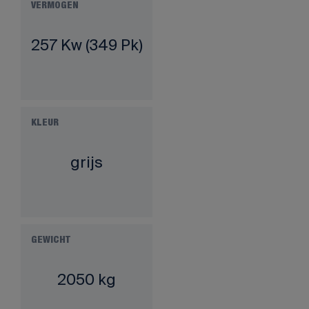
VERMOGEN
257 Kw (349 Pk)
KLEUR
grijs
GEWICHT
2050 kg