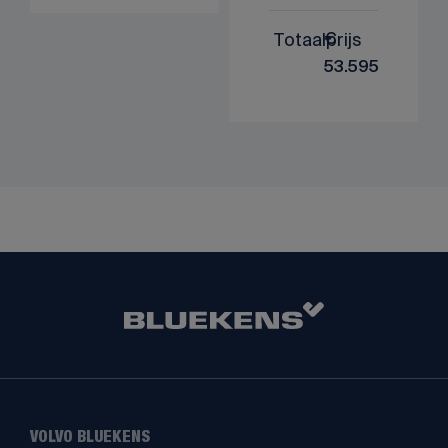
Totaalprijs
€
53.595
VOLVO BLUEKENS