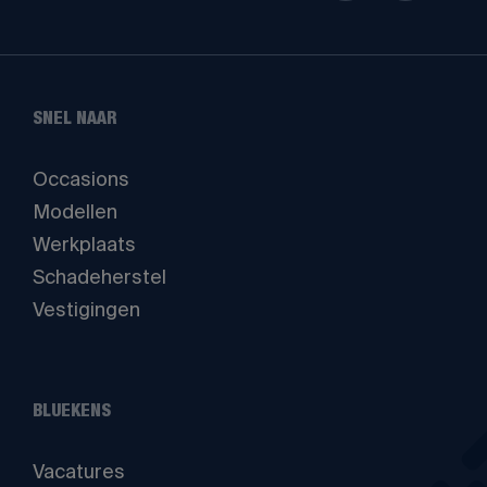
SNEL NAAR
Occasions
Modellen
Werkplaats
Schadeherstel
Vestigingen
BLUEKENS
Vacatures