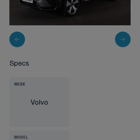
Specs
MERK
Volvo
MODEL