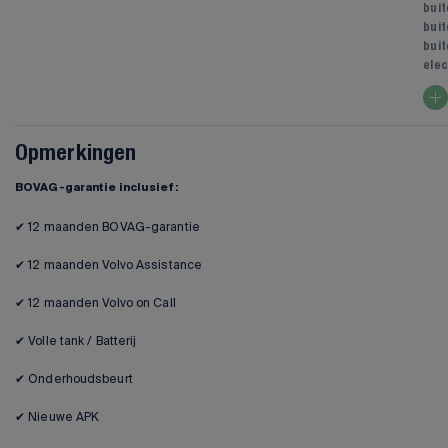
bui
buit
buit
elec
Opmerkingen
BOVAG-garantie inclusief:
✔ 12 maanden BOVAG-garantie
✔ 12 maanden Volvo Assistance
✔ 12 maanden Volvo on Call
✔ Volle tank / Batterij
✔ Onderhoudsbeurt
✔ Nieuwe APK