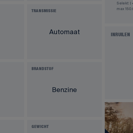
Selekt | 
max 150
TRANSMISSIE
Automaat
INRUILEN
BRANDSTOF
Benzine
GEWICHT