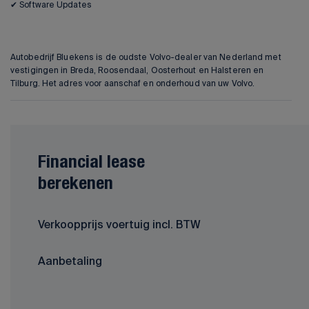
✔ Software Updates
Autobedrijf Bluekens is de oudste Volvo-dealer van Nederland met
vestigingen in Breda, Roosendaal, Oosterhout en Halsteren en
Tilburg. Het adres voor aanschaf en onderhoud van uw Volvo.
Financial lease
berekenen
Verkoopprijs voertuig incl. BTW
Aanbetaling