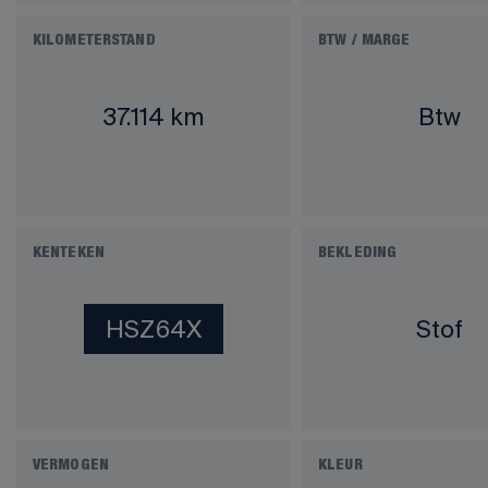
KILOMETERSTAND
BTW / MARGE
37.114 km
Btw
KENTEKEN
BEKLEDING
HSZ64X
Stof
VERMOGEN
KLEUR