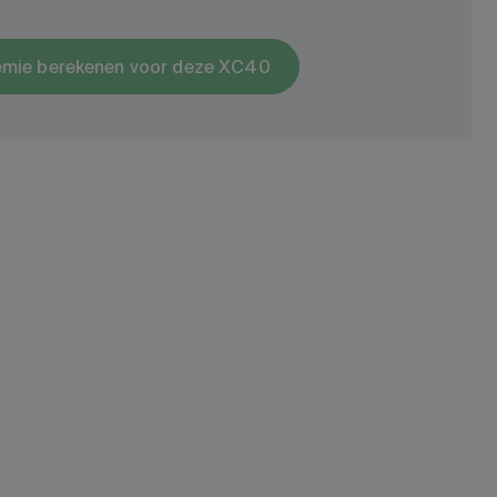
emie berekenen voor deze XC40