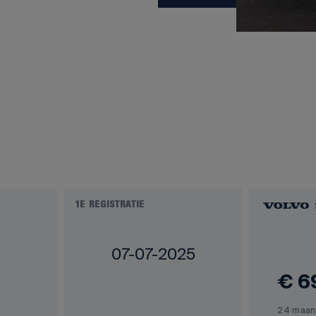
1E REGISTRATIE
07-07-2025
€ 6
24 maan