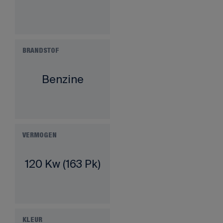
BRANDSTOF
Benzine
VERMOGEN
120 Kw (163 Pk)
KLEUR