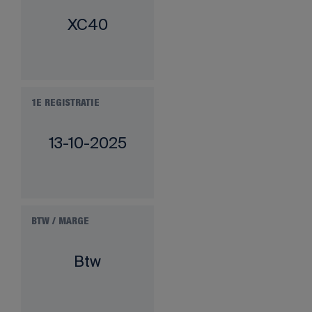
XC40
1E REGISTRATIE
13-10-2025
BTW / MARGE
Btw