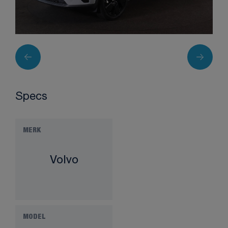
Specs
MERK
Volvo
MODEL