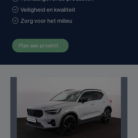
Veiligheid en kwaliteit
Zorg voor het milieu
Plan een proefrit