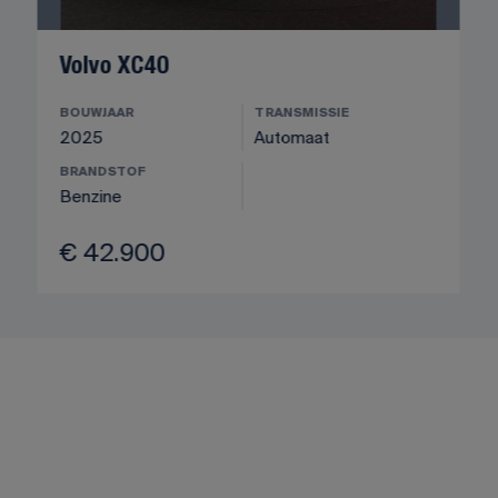
Volvo XC40
BOUWJAAR
TRANSMISSIE
2025
Automaat
BRANDSTOF
Benzine
€ 42.900