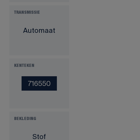
TRANSMISSIE
Automaat
KENTEKEN
716550
BEKLEDING
Stof