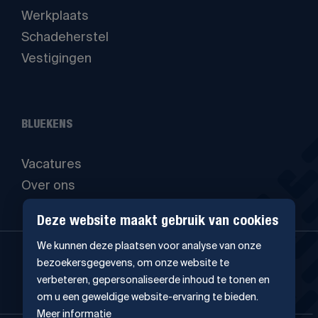
Werkplaats
Schadeherstel
Vestigingen
BLUEKENS
Vacatures
Over ons
Deze website maakt gebruik van cookies
We kunnen deze plaatsen voor analyse van onze
bezoekersgegevens, om onze website te
verbeteren, gepersonaliseerde inhoud te tonen en
om u een geweldige website-ervaring te bieden.
Meer informatie