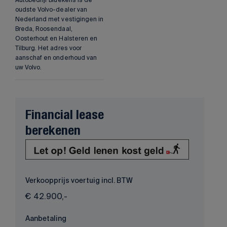
oudste Volvo-dealer van
Nederland met vestigingen in
Breda, Roosendaal,
Oosterhout en Halsteren en
Tilburg. Het adres voor
aanschaf en onderhoud van
uw Volvo.
Financial lease
berekenen
Verkoopprijs voertuig incl. BTW
€
42.900,-
Aanbetaling