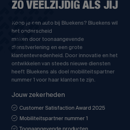
ZO VEELZIJDIG ALS JIJ
Koop je een auto bij Bluekens? Bluekens wil
het onderscheid
maken door toonaangevende
dienstverlening en een grote
klantentevredenheid. Door innovatie en het
ontwikkelen van steeds nieuwe diensten
heeft Bluekens als doel mobiliteitspartner
nummer 1 voor haar klanten te zijn.
Jouw zekerheden
Customer Satisfaction Award 2025
Mobiliteitspartner nummer 1
Toonaangevende producten