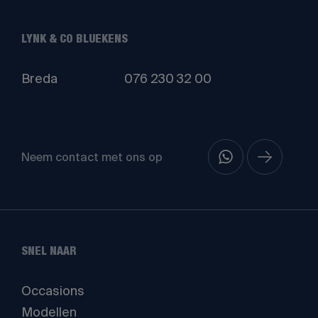
LYNK & CO BLUEKENS
Breda
076 230 32 00
Neem contact met ons op
SNEL NAAR
Occasions
Modellen