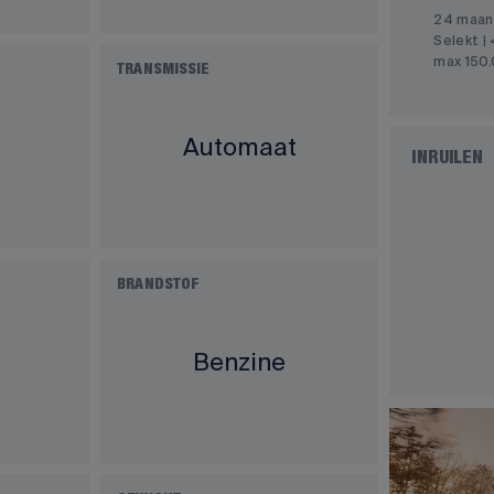
24 maan
Selekt | 
max 150
TRANSMISSIE
Automaat
INRUILEN
BRANDSTOF
Benzine