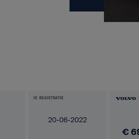
1E REGISTRATIE
20-06-2022
€ 6