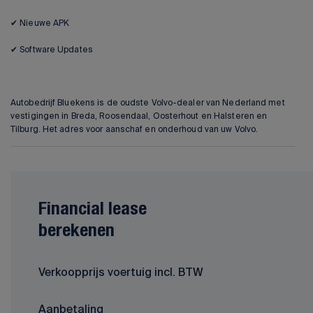
✔ Nieuwe APK
✔ Software Updates
Autobedrijf Bluekens is de oudste Volvo-dealer van Nederland met
vestigingen in Breda, Roosendaal, Oosterhout en Halsteren en
Tilburg. Het adres voor aanschaf en onderhoud van uw Volvo.
Financial lease
berekenen
Verkoopprijs voertuig incl. BTW
Aanbetaling