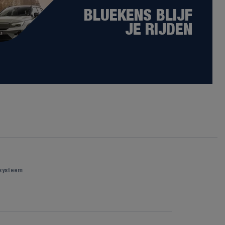
BLUEKENS BLIJF
JE RIJDEN
 systeem