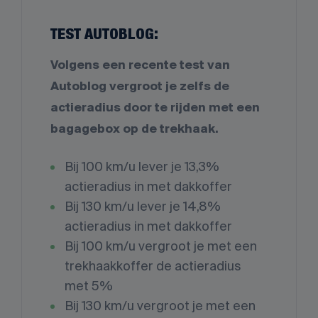
TEST AUTOBLOG:
Volgens een recente test van
Autoblog vergroot je zelfs de
actieradius door te rijden met een
bagagebox op de trekhaak.
Bij 100 km/u lever je 13,3%
actieradius in met dakkoffer
Bij 130 km/u lever je 14,8%
actieradius in met dakkoffer
Bij 100 km/u vergroot je met een
trekhaakkoffer de actieradius
met 5%
Bij 130 km/u vergroot je met een