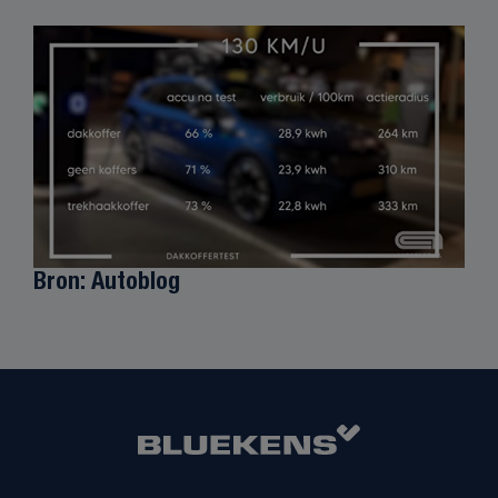
Bron: Autoblog