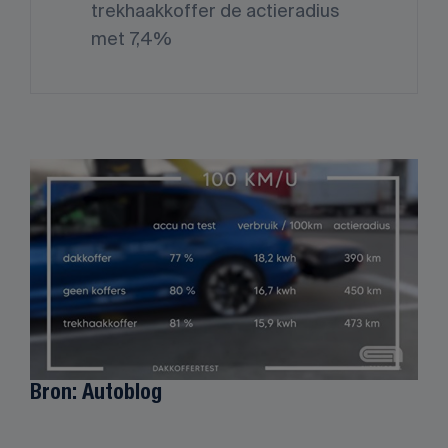
trekhaakkoffer de actieradius
met 7,4%
Bron: Autoblog