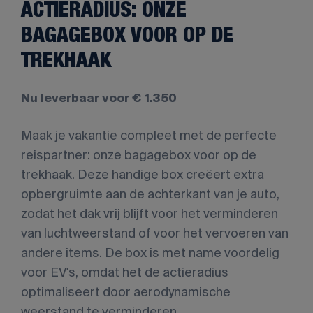
ACTIERADIUS: ONZE
BAGAGEBOX VOOR OP DE
TREKHAAK
Nu leverbaar voor € 1.350
Maak je vakantie compleet met de perfecte
reispartner: onze bagagebox voor op de
trekhaak. Deze handige box creëert extra
opbergruimte aan de achterkant van je auto,
zodat het dak vrij blijft voor het verminderen
van luchtweerstand of voor het vervoeren van
andere items. De box is met name voordelig
voor EV's, omdat het de actieradius
optimaliseert door aerodynamische
weerstand te verminderen.