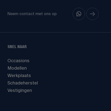
Neem contact met ons op
SNEL NAAR
Occasions
Modellen
Werkplaats
Schadeherstel
Vestigingen