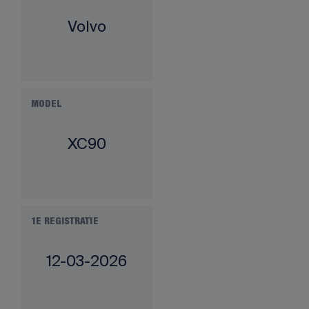
Volvo
MODEL
XC90
1E REGISTRATIE
12-03-2026