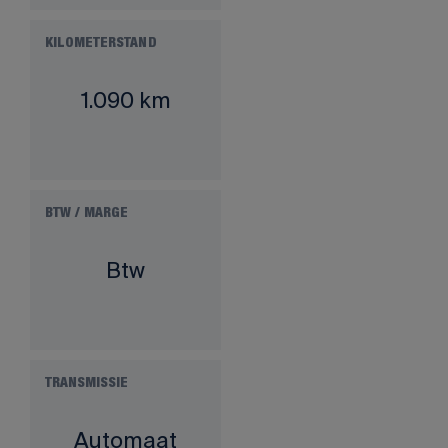
KILOMETERSTAND
1.090 km
BTW / MARGE
Btw
TRANSMISSIE
Automaat