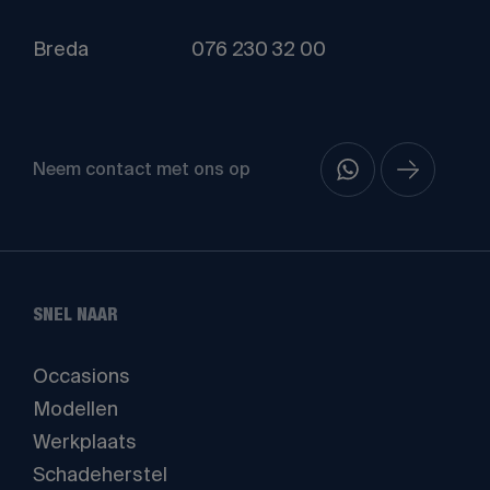
Breda
076 230 32 00
Neem contact met ons op
SNEL NAAR
Occasions
Modellen
Werkplaats
Schadeherstel