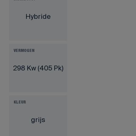
Hybride
VERMOGEN
298 Kw (405 Pk)
KLEUR
grijs