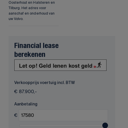
Oosterhout en Halsteren en
Tilburg. Het adres voor
aanschaf en onderhoud van
uw Volvo.
Financial lease
berekenen
Verkoopprijs voertuig incl. BTW
€
87.900,-
Aanbetaling
€