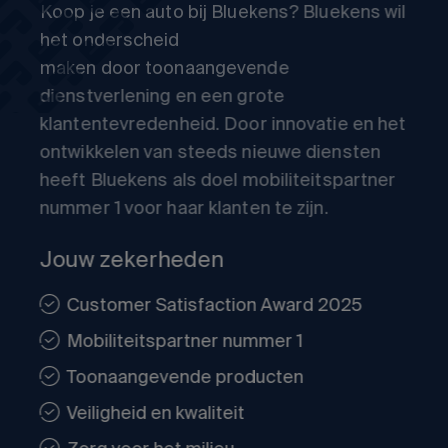
Koop je een auto bij Bluekens? Bluekens wil
het onderscheid
maken door toonaangevende
dienstverlening en een grote
klantentevredenheid. Door innovatie en het
ontwikkelen van steeds nieuwe diensten
heeft Bluekens als doel mobiliteitspartner
nummer 1 voor haar klanten te zijn.
Jouw zekerheden
Customer Satisfaction Award 2025
Mobiliteitspartner nummer 1
Toonaangevende producten
Veiligheid en kwaliteit