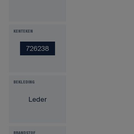
KENTEKEN
726238
BEKLEDING
Leder
BRANDSTOF