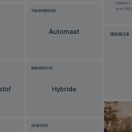
Selekt | 
max 150
TRANSMISSIE
Automaat
INRUILEN
BRANDSTOF
stof
Hybride
GEWICHT