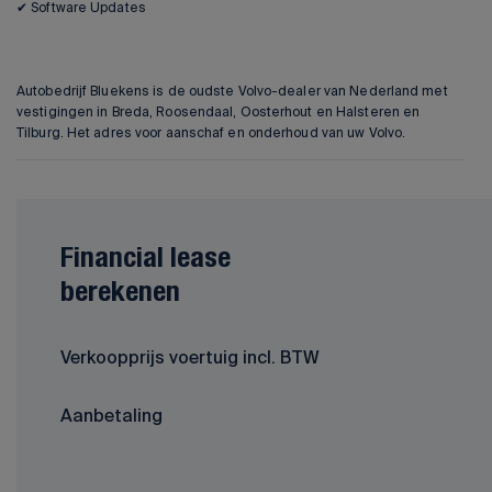
✔ Software Updates
Autobedrijf Bluekens is de oudste Volvo-dealer van Nederland met
vestigingen in Breda, Roosendaal, Oosterhout en Halsteren en
Tilburg. Het adres voor aanschaf en onderhoud van uw Volvo.
Financial lease
berekenen
Verkoopprijs voertuig incl. BTW
Aanbetaling