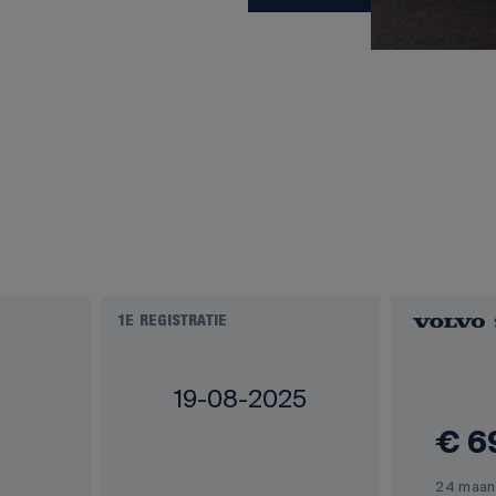
1E REGISTRATIE
19-08-2025
€ 6
24 maan