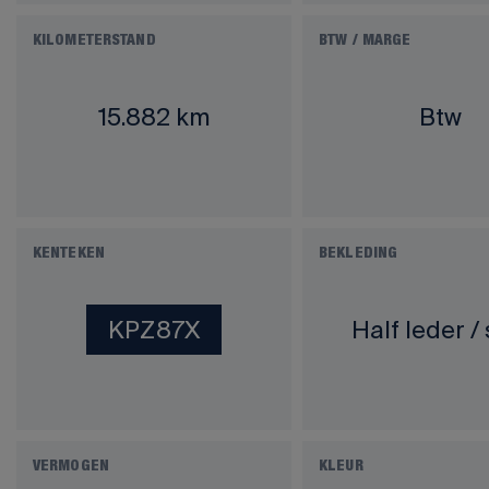
KILOMETERSTAND
BTW / MARGE
15.882 km
Btw
KENTEKEN
BEKLEDING
KPZ87X
Half leder / 
VERMOGEN
KLEUR