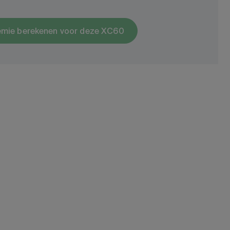
emie berekenen voor deze XC60