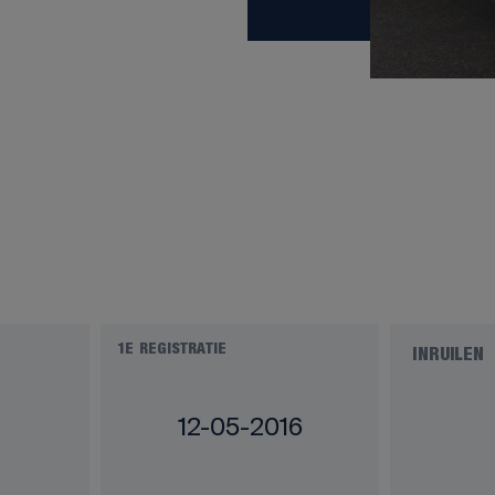
1E REGISTRATIE
INRUILEN
12-05-2016