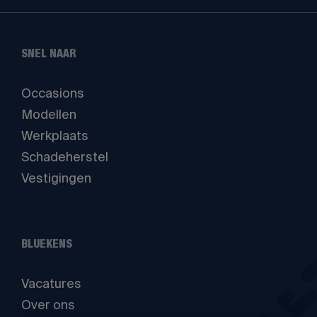
SNEL NAAR
Occasions
Modellen
Werkplaats
Schadeherstel
Vestigingen
BLUEKENS
Vacatures
Over ons