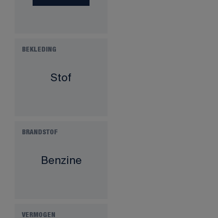
BEKLEDING
Stof
BRANDSTOF
Benzine
VERMOGEN