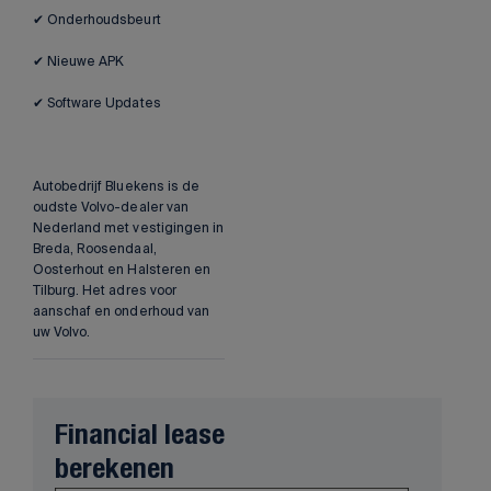
✔ Onderhoudsbeurt
✔ Nieuwe APK
✔ Software Updates
Autobedrijf Bluekens is de
oudste Volvo-dealer van
Nederland met vestigingen in
Breda, Roosendaal,
Oosterhout en Halsteren en
Tilburg. Het adres voor
aanschaf en onderhoud van
uw Volvo.
Financial lease
berekenen