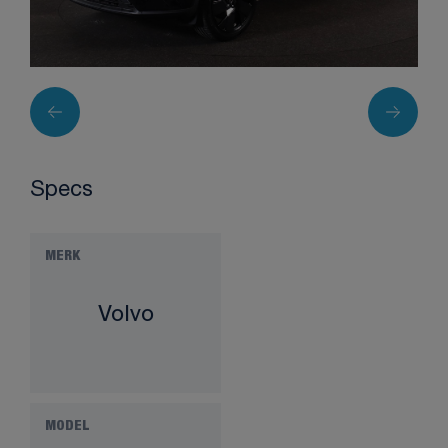
Specs
MERK
Volvo
MODEL