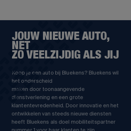
JOUW NIEUWE AUTO,
NET
ZO VEELZIJDIG ALS JIJ
Koop je een auto bij Bluekens? Bluekens wil
het onderscheid
maken door toonaangevende
dienstverlening en een grote
klantentevredenheid. Door innovatie en het
ontwikkelen van steeds nieuwe diensten
heeft Bluekens als doel mobiliteitspartner
nummer 1 voor haar klanten te zijn.