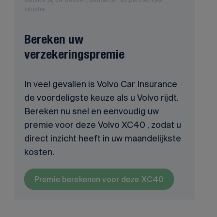
situatie.
Bereken uw
verzekeringspremie
In veel gevallen is Volvo Car Insurance
de voordeligste keuze als u Volvo rijdt.
Bereken nu snel en eenvoudig uw
premie voor deze Volvo XC40 , zodat u
direct inzicht heeft in uw maandelijkste
kosten.
Premie berekenen voor deze XC40