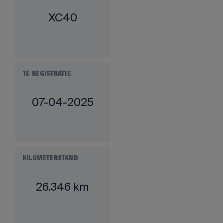
XC40
1E REGISTRATIE
07-04-2025
KILOMETERSTAND
26.346 km