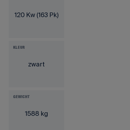
120 Kw (163 Pk)
KLEUR
zwart
GEWICHT
1588 kg