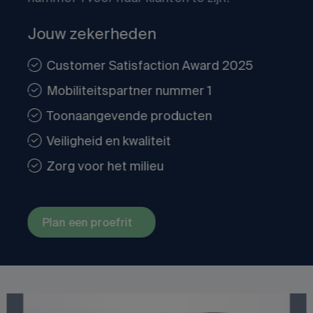
Jouw zekerheden
Customer Satisfaction Award 2025
Mobiliteitspartner nummer 1
Toonaangevende producten
Veiligheid en kwaliteit
Zorg voor het milieu
Plan een proefrit