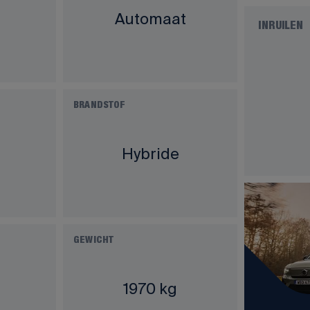
Automaat
INRUILEN
BRANDSTOF
Hybride
GEWICHT
1970 kg