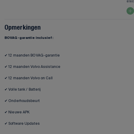
elec
Opmerkingen
BOVAG-garantie inclusief:
✔ 12 maanden BOVAG-garantie
✔ 12 maanden Volvo Assistance
✔ 12 maanden Volvo on Call
✔ Volle tank / Batterij
✔ Onderhoudsbeurt
✔ Nieuwe APK
✔ Software Updates