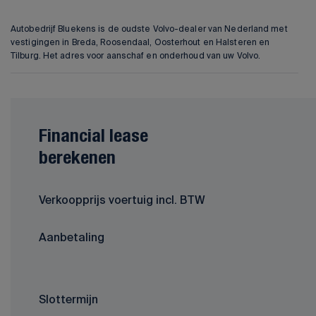
Autobedrijf Bluekens is de oudste Volvo-dealer van Nederland met
vestigingen in Breda, Roosendaal, Oosterhout en Halsteren en
Tilburg. Het adres voor aanschaf en onderhoud van uw Volvo.
Financial lease
berekenen
Verkoopprijs voertuig incl. BTW
Aanbetaling
Slottermijn