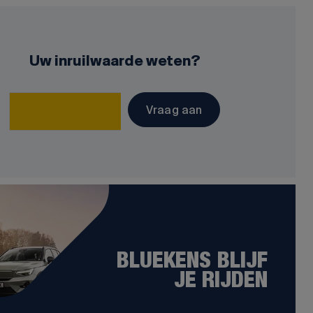
Uw inruilwaarde weten?
Vraag aan
BLUEKENS BLIJF
JE RIJDEN