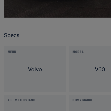
Specs
MERK
MODEL
Volvo
V60
KILOMETERSTAND
BTW / MARGE