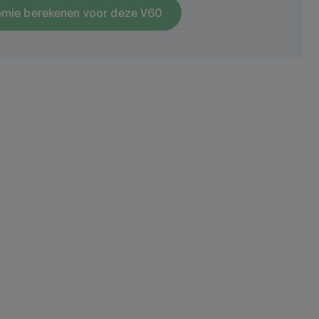
emie berekenen voor deze V60