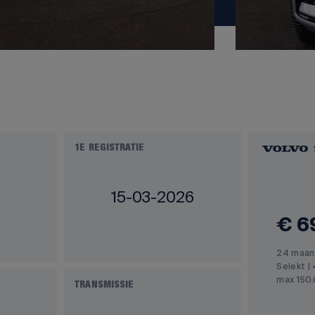
1E REGISTRATIE
15-03-2026
€ 6
24 maan
Selekt | 
max 150
TRANSMISSIE