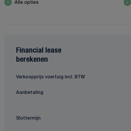
Alle opties
Financial lease
berekenen
Verkoopprijs voertuig incl. BTW
Aanbetaling
Slottermijn