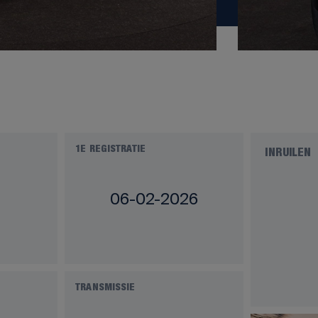
1E REGISTRATIE
INRUILEN
06-02-2026
TRANSMISSIE