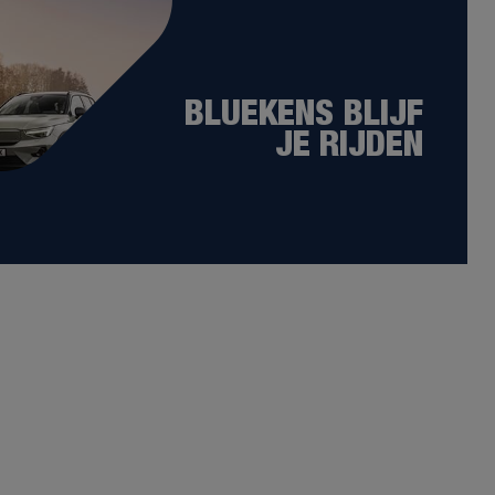
BLUEKENS BLIJF
JE RIJDEN