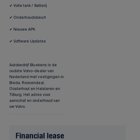
✔ Volle tank / Batterij
✔ Onderhoudsbeurt
✔ Nieuwe APK
✔ Software Updates
Autobedrijf Bluekens is de
oudste Volvo-dealer van
Nederland met vestigingen in
Breda, Roosendaal,
Oosterhout en Halsteren en
Tilburg. Het adres voor
aanschaf en onderhoud van
uw Volvo.
Financial lease