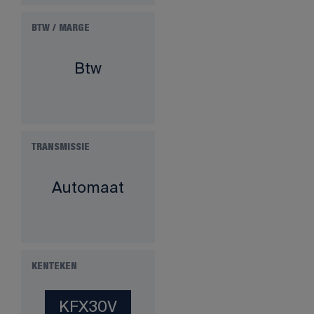
BTW / MARGE
Btw
TRANSMISSIE
Automaat
KENTEKEN
KFX30V