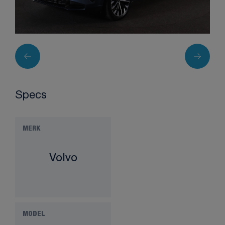
Specs
MERK
Volvo
MODEL