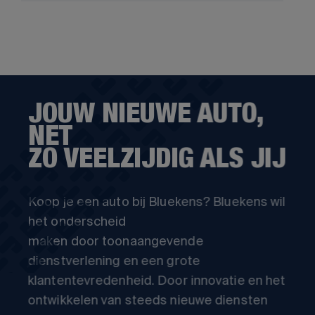
JOUW NIEUWE AUTO,
NET
ZO VEELZIJDIG ALS JIJ
Koop je een auto bij Bluekens? Bluekens wil
het onderscheid
maken door toonaangevende
dienstverlening en een grote
klantentevredenheid. Door innovatie en het
ontwikkelen van steeds nieuwe diensten