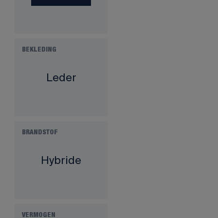
BEKLEDING
Leder
BRANDSTOF
Hybride
VERMOGEN