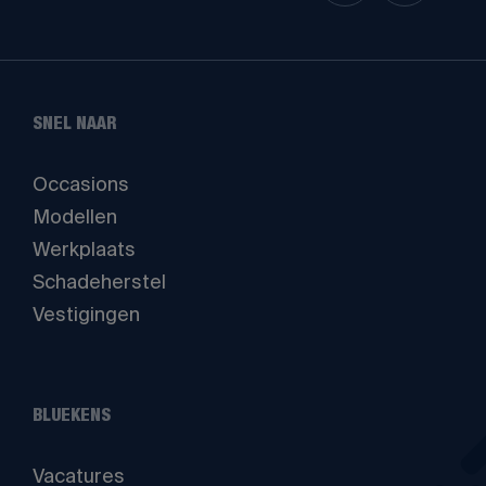
SNEL NAAR
Occasions
Modellen
Werkplaats
Schadeherstel
Vestigingen
BLUEKENS
Vacatures