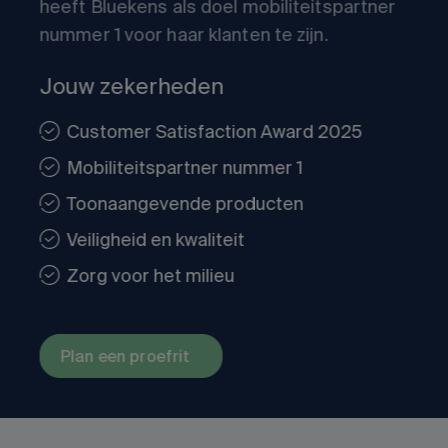
heeft Bluekens als doel mobiliteitspartner
nummer 1 voor haar klanten te zijn.
Jouw zekerheden
Customer Satisfaction Award 2025
Mobiliteitspartner nummer 1
Toonaangevende producten
Veiligheid en kwaliteit
Zorg voor het milieu
Plan een proefrit