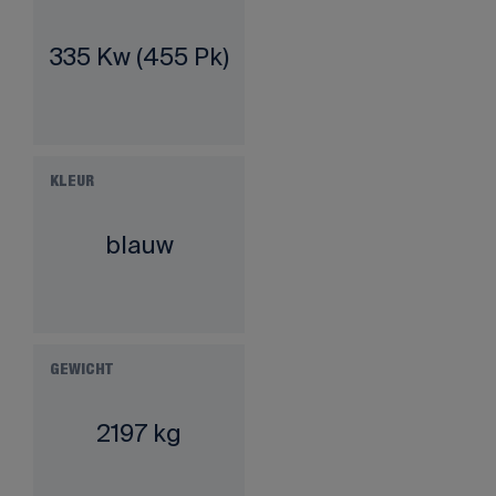
335 Kw (455 Pk)
KLEUR
blauw
GEWICHT
2197 kg