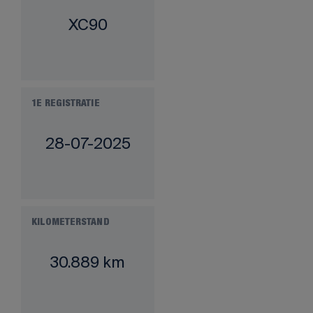
XC90
1E REGISTRATIE
28-07-2025
KILOMETERSTAND
30.889 km