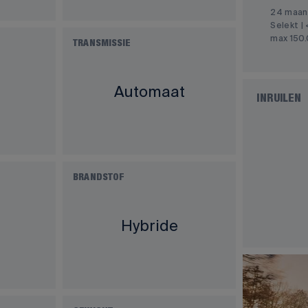
24 maan
Selekt | 
max 150
TRANSMISSIE
Automaat
INRUILEN
BRANDSTOF
Hybride