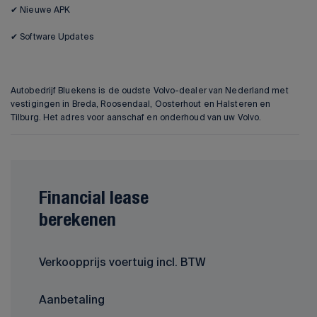
✔ Nieuwe APK
✔ Software Updates
Autobedrijf Bluekens is de oudste Volvo-dealer van Nederland met
vestigingen in Breda, Roosendaal, Oosterhout en Halsteren en
Tilburg. Het adres voor aanschaf en onderhoud van uw Volvo.
Financial lease
berekenen
Verkoopprijs voertuig incl. BTW
Aanbetaling