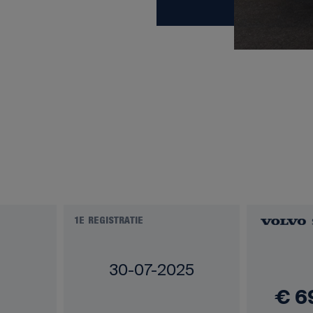
1E REGISTRATIE
30-07-2025
€ 6