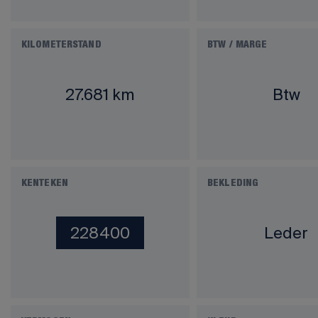
KILOMETERSTAND
BTW / MARGE
27.681 km
Btw
KENTEKEN
BEKLEDING
228400
Leder