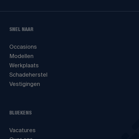
SNEL NAAR
Occasions
Modellen
Werkplaats
Schadeherstel
Vestigingen
BLUEKENS
Vacatures