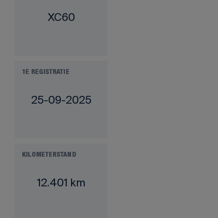
XC60
1E REGISTRATIE
25-09-2025
KILOMETERSTAND
12.401 km