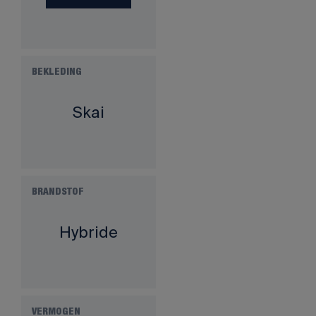
BEKLEDING
Skai
BRANDSTOF
Hybride
VERMOGEN