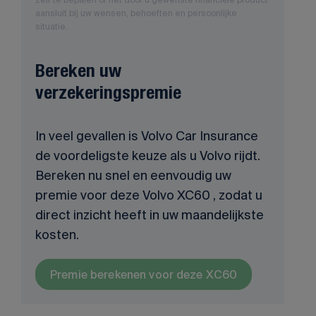
aansluit bij uw wensen, behoeften en persoonlijke
situatie.
Bereken uw
verzekeringspremie
In veel gevallen is Volvo Car Insurance
de voordeligste keuze als u Volvo rijdt.
Bereken nu snel en eenvoudig uw
premie voor deze Volvo XC60 , zodat u
direct inzicht heeft in uw maandelijkste
kosten.
Premie berekenen voor deze XC60