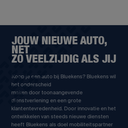
JOUW NIEUWE AUTO,
NET
ZO VEELZIJDIG ALS JIJ
Koop je een auto bij Bluekens? Bluekens wil
het onderscheid
maken door toonaangevende
dienstverlening en een grote
klantentevredenheid. Door innovatie en het
ontwikkelen van steeds nieuwe diensten
heeft Bluekens als doel mobiliteitspartner