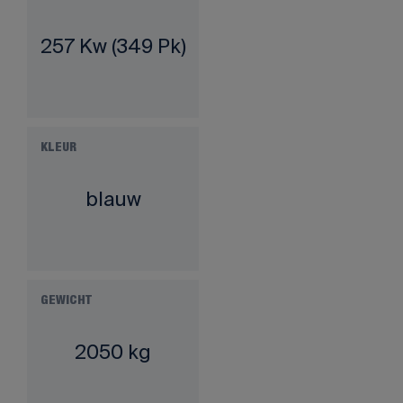
257 Kw (349 Pk)
KLEUR
blauw
GEWICHT
2050 kg