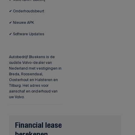
✔ Onderhoudsbeurt
✔ Nieuwe APK
✔ Software Updates
Autobedrijf Bluekens is de
oudste Volvo-dealer van
Nederland met vestigingen in
Breda, Roosendaal,
Oosterhout en Halsteren en
Tilburg. Het adres voor
aanschaf en onderhoud van
uw Volvo.
Financial lease