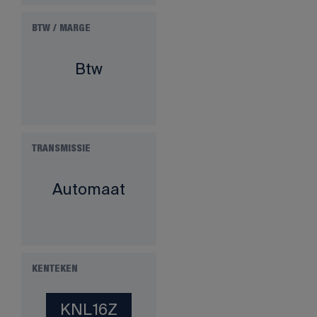
BTW / MARGE
Btw
TRANSMISSIE
Automaat
KENTEKEN
KNL16Z