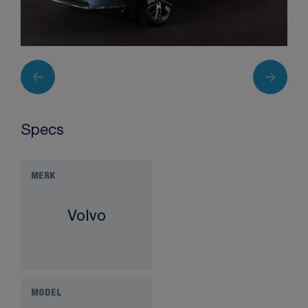
Specs
MERK
Volvo
MODEL