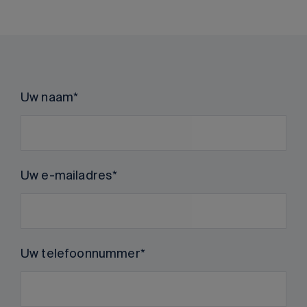
Uw naam
Uw e-mailadres
Uw telefoonnummer