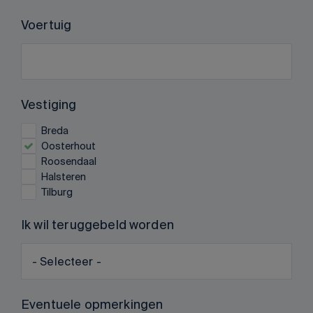
Voertuig
Vestiging
Breda
Oosterhout
Roosendaal
Halsteren
Tilburg
Ik wil teruggebeld worden
Eventuele opmerkingen