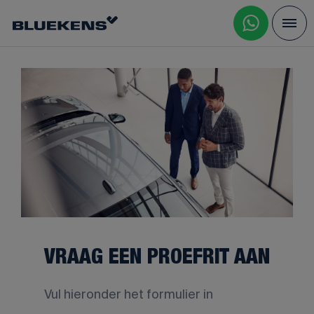
VRAAG EEN PROEFRIT AAN
Vul hieronder het formulier in