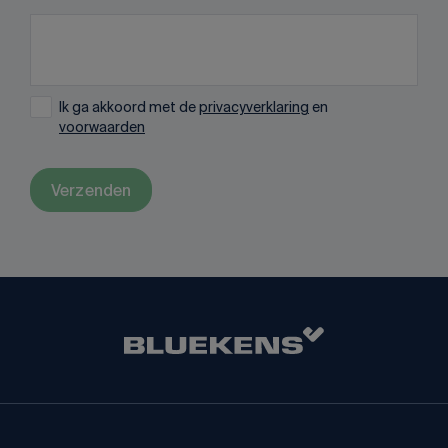
Ik ga akkoord met de
privacyverklaring
en
voorwaarden
Verzenden