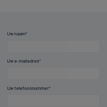
Uw naam
Uw e-mailadres
Uw telefoonnummer