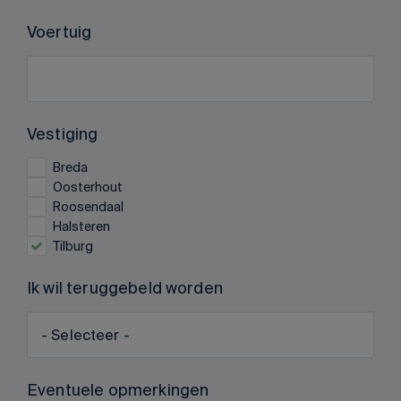
Voertuig
Vestiging
Breda
Oosterhout
Roosendaal
Halsteren
Tilburg
Ik wil teruggebeld worden
Eventuele opmerkingen