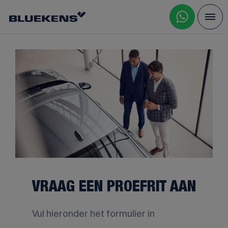
VRAAG EEN PROEFRIT AAN
Vul hieronder het formulier in