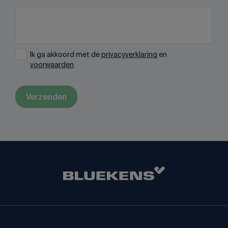
Ik ga akkoord met de
privacyverklaring
en
voorwaarden
Verzenden