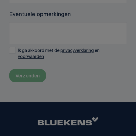
Eventuele opmerkingen
Ik ga akkoord met de
privacyverklaring
en
voorwaarden
Verzenden