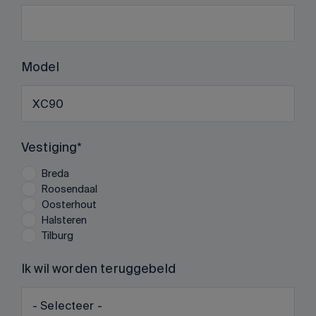
Model
Vestiging
Breda
Roosendaal
Oosterhout
Halsteren
Tilburg
Ik wil worden teruggebeld