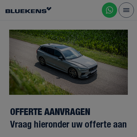
OFFERTE AANVRAGEN
Vraag hieronder uw offerte aan