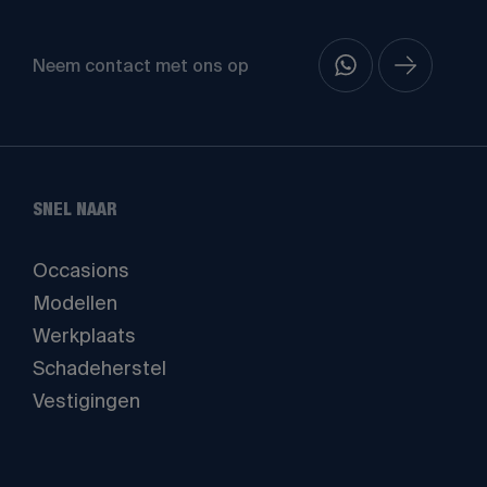
Neem contact met ons op
SNEL NAAR
Occasions
Modellen
Werkplaats
Schadeherstel
Vestigingen