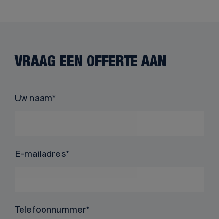
VRAAG EEN OFFERTE AAN
Uw naam
E-mailadres
Telefoonnummer