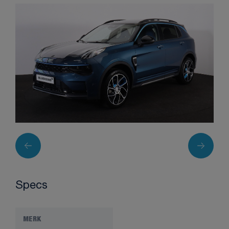
Specs
MERK