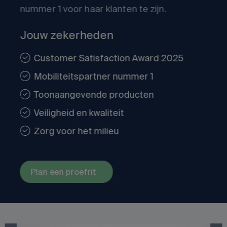
nummer 1 voor haar klanten te zijn.
Jouw zekerheden
Customer Satisfaction Award 2025
Mobiliteitspartner nummer 1
Toonaangevende producten
Veiligheid en kwaliteit
Zorg voor het milieu
Plan een proefrit