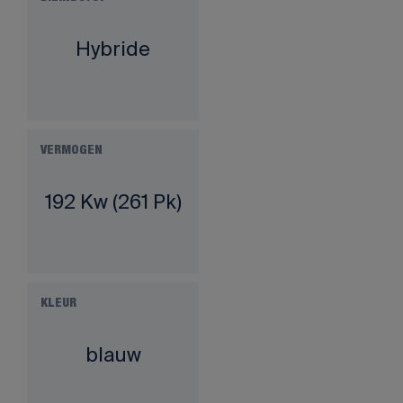
Hybride
VERMOGEN
192 Kw (261 Pk)
KLEUR
blauw