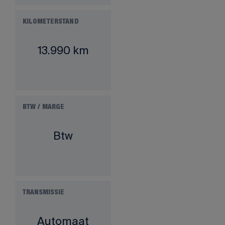
KILOMETERSTAND
13.990 km
BTW / MARGE
Btw
TRANSMISSIE
Automaat