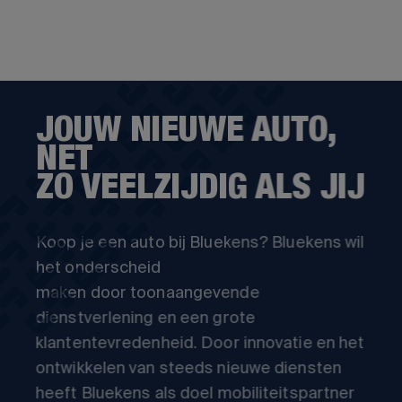
JOUW NIEUWE AUTO,
NET
ZO VEELZIJDIG ALS JIJ
Koop je een auto bij Bluekens? Bluekens wil
het onderscheid
maken door toonaangevende
dienstverlening en een grote
klantentevredenheid. Door innovatie en het
ontwikkelen van steeds nieuwe diensten
heeft Bluekens als doel mobiliteitspartner