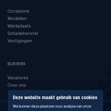
Occasions
Modellen
Werkplaats
Schadeherstel
Vestigingen
BLUEKENS
Vacatures
Over ons
Deze website maakt gebruik van cookies
We kunnen deze plaatsen voor analyse van onze