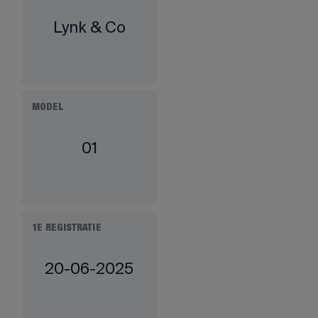
Lynk & Co
MODEL
01
1E REGISTRATIE
20-06-2025